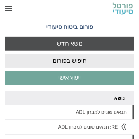
פורום ביטוח סיעודי
נושא חדש
חיפוש בפורום
ייעוץ אישי
נושא
תנאים שונים למבחן ADL
RE: תנאים שונים למבחן ADL