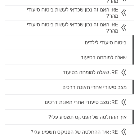
מהר?
RE: האם זה נכון שכדאי לעשות ביטוח סיעודי
מהר?
RE: האם זה נכון שכדאי לעשות ביטוח סיעודי
מהר?
ביטוח סיעודי לילדים
שאלה למומחה בסיעוד
RE: שאלה למומחה בסיעוד
מצב סיעודי אחרי תאונת דרכים
RE: מצב סיעודי אחרי תאונת דרכים
איך ההחלטה של הפניקס תשפיע עלי?
RE: איך ההחלטה של הפניקס תשפיע עלי?