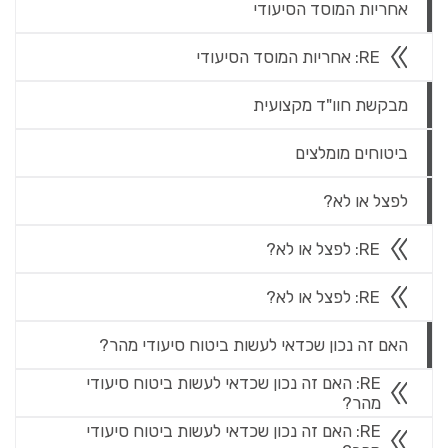
אחריות המוסד הסיעודי
RE: אחריות המוסד הסיעודי
מבקשת חוו"ד מקצועית
ביטוחים מומלצים
לפצל או לא?
RE: לפצל או לא?
RE: לפצל או לא?
האם זה נכון שכדאי לעשות ביטוח סיעודי מהר?
RE: האם זה נכון שכדאי לעשות ביטוח סיעודי
מהר?
RE: האם זה נכון שכדאי לעשות ביטוח סיעודי