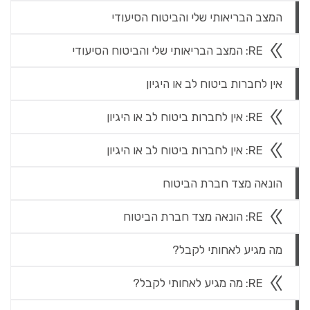
המצב הבריאותי שלי והביטוח הסיעודי
RE: המצב הבריאותי שלי והביטוח הסיעודי
אין לחברות ביטוח לב או היגיון
RE: אין לחברות ביטוח לב או היגיון
RE: אין לחברות ביטוח לב או היגיון
הונאה מצד חברת הביטוח
RE: הונאה מצד חברת הביטוח
מה מגיע לאחותי לקבל?
RE: מה מגיע לאחותי לקבל?