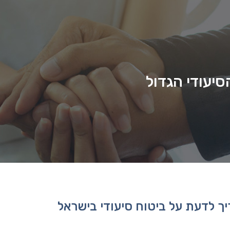
יעודי הגדול
ך לדעת על ביטוח סיעודי בישראל