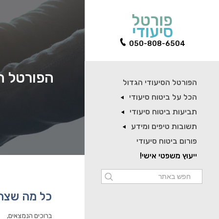
050-808-6504
הפורטל הס
הפורטל הסיעודי הגדול
הכל על ביטוח סיעודי
תביעות ביטוח סיעודי
תשובות טיפים ומידע
פורום ביטוח סיעודי
ייעוץ משפטי אישי!
כל מה שצרי
ברוכים הנמצאים,