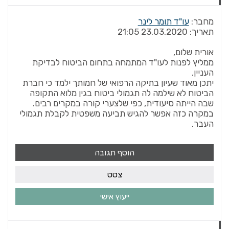
מחבר:
עו"ד תומר לינר
תאריך:
23.03.2020 21:05
אורית שלום,
ממליץ לפנות לעו"ד המתמחה בתחום הביטוח לבדיקת
העניין.
יתכן מאוד שעיון בתיקה הרפואי של חמותך ילמד כי חברת
הביטוח לא שילמה לה תגמולי ביטוח בגין מלוא התקופה
שבה הייתה סיעודית, כפי שלצערי קורה במקרים רבים.
במקרה כזה אפשר להגיש תביעה משפטית לקבלת תגמולי
העבר.
הוסף תגובה
צטט
ייעוץ אישי