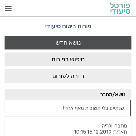
פורום ביטוח סיעודי
נושא חדש
חיפוש בפורום
חזרה לפורום
נושא/מחבר
שנתיים בלי תשובות מאף אחד!
מחבר:
ולריה
תאריך:
15.12.2019 10:15