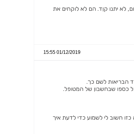
ף, אז עד מיצוי הסכום, לא יתנו קןד. הם לא לוקחים את
01/12/2019 15:55
ד הבריאות לשם כך.
ל כספו שבחשבון של המטופל.
 כזו חשוב לי לשמוע כדי לדעת איך