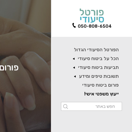
050-808-6504
הפורטל הסיעודי הגדול
הכל על ביטוח סיעודי
פורום 
תביעות ביטוח סיעודי
תשובות טיפים ומידע
פורום ביטוח סיעודי
ייעוץ משפטי אישי!