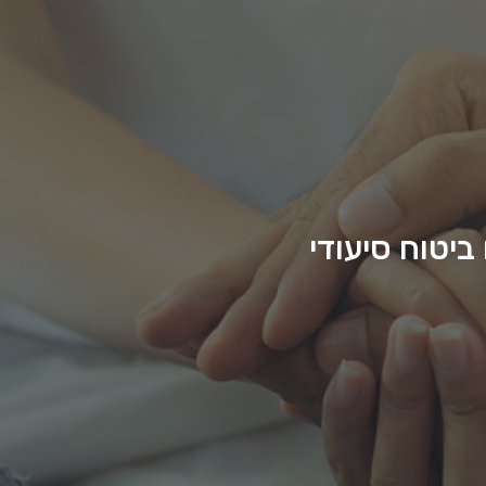
ביטוח סיעודי