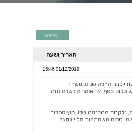
ייעוץ אישי
תאריך ושעה
01/12/2019 16:46
עודי כבר הרבה שנים. משרד
ש סכום כסף, אז אומרים לשלם מזה
ת, נלקחת ההכנסה שלו, חוץ מסכום
זשהו סכום השתתפות תלוי במצב