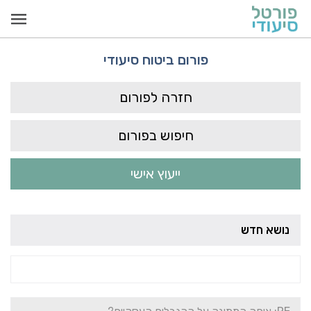
פורום ביטוח סיעודי
חזרה לפורום
חיפוש בפורום
ייעוץ אישי
נושא חדש