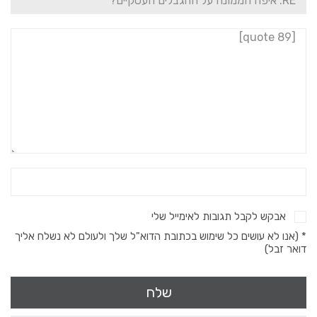
אבקש לקבל תגובות לאימייל שלי
* (אנו לא עושים כל שימוש בכתובת הדוא"ל שלך ולעולם לא נשלח אליך
דואר זבל)
שלח