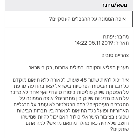
נושא/מחבר
איפה הממונה על ההגבלים העסקיים?
מחבר:
יפתח
תאריך:
05.11.2019 14:22
צהריים טובים
מעניין מפליא ומקומם. במילים אחרות, רק בישראל!
איך יכול להיות שתוך 48 שעות, לכאורה ללא תיאום מוקדם,
כל חברות הביטוח הפרטיות בישראל יצאו בהודעה גורפת
על הפסקת שיווק פוליסות ביטוח סיעודי ואף אחד לא מדבר
על תאום מדיניות שיווק בין מתחרים? איפה הממונה על
ההגבלים העיסקיים? למה הרגולטור לא עומד על הרגליים
האחוריות ופועל נגד התיאום לכאורה בין חברות הביטוח,
שפוגע בציבור הישראלי כולו? האם יכול להיות שמישהו
חושב שלא היה כאן מהלך מתואם מראש? למה אתם
שותקים?