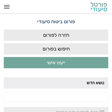
פורום ביטוח סיעודי
חזרה לפורום
חיפוש בפורום
ייעוץ אישי
נושא חדש