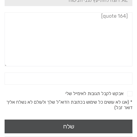
אבקש לקבל תגובות לאימייל שלי
* (אנו לא עושים כל שימוש בכתובת הדוא"ל שלך ולעולם לא נשלח אליך
דואר זבל)
שלח