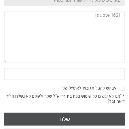
אבקש לקבל תגובות לאימייל שלי
* (אנו לא עושים כל שימוש בכתובת הדוא"ל שלך ולעולם לא נשלח אליך
דואר זבל)
שלח