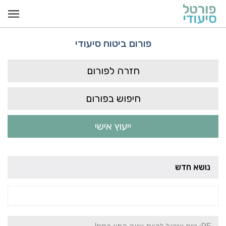
פורום ביטוח סיעודי
חזרה לפורום
חיפוש בפורום
ייעוץ אישי
נושא חדש