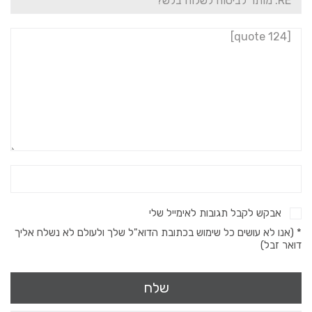
אבקש לקבל תגובות לאימייל שלי
* (אנו לא עושים כל שימוש בכתובת הדוא"ל שלך ולעולם לא נשלח אליך
דואר זבל)
שלח