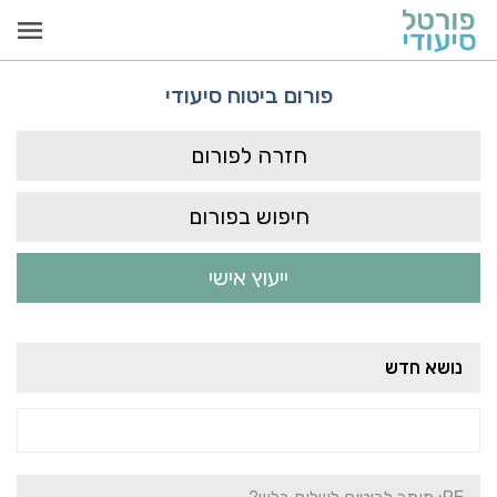
פורום ביטוח סיעודי
חזרה לפורום
חיפוש בפורום
ייעוץ אישי
נושא חדש