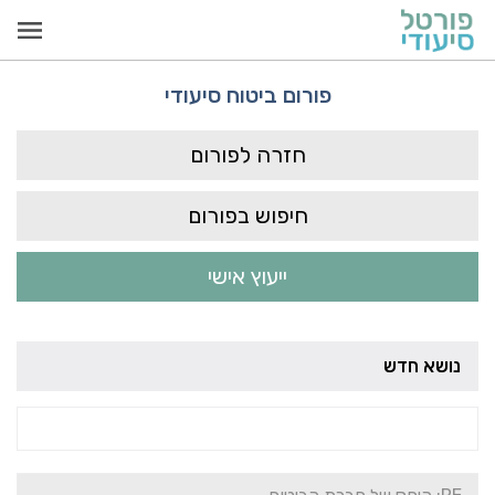
פורום ביטוח סיעודי
חזרה לפורום
חיפוש בפורום
ייעוץ אישי
נושא חדש