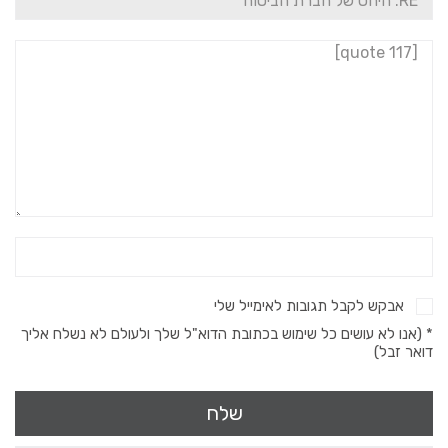
אבקש לקבל תגובות לאימייל שלי
* (אנו לא עושים כל שימוש בכתובת הדוא"ל שלך ולעולם לא נשלח אליך
דואר זבל)
שלח