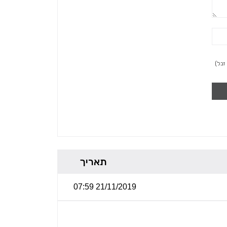
זבל)
תאריך
21/11/2019 07:59