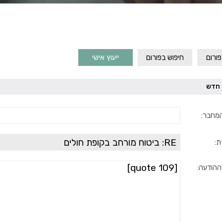
ורום
חיפוש בפורום
ייעוץ אישי
 חדש
מחבר:
ת:
ההודעה: