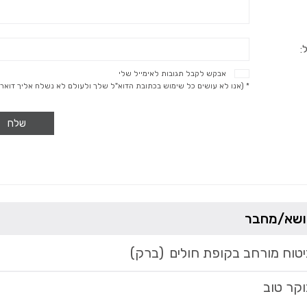
:
אבקש לקבל תגובות לאימייל שלי
* (אנו לא עושים כל שימוש בכתובת הדוא"ל שלך ולעולם לא נשלח אליך דואר 
שלח
ושא/מחבר
יטוח מורחב בקופת חולים
(ברק)
וקר טוב