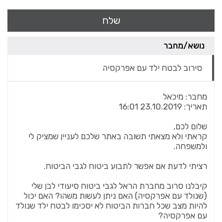
שלח
נושא/מחבר
סירוב לבטח ילד עם אפרקסיה
מחבר:
מיכאל
תאריך:
23.10.2019 16:01
שלום לכם,
קראתי ולא מצאתי תשובה באתר שלכם לעניין שמציק לי
ולמשפחה.
רציתי לדעת אם אפשר לתבוע ביטוח לגבי הביטוח.
קיבלנו סרוב מחברת הראל לגבי ביטוח סיעודי לבן שלי
(שנולד עם אפרקסיה) האם ניתן לעשות משהו? האם יכול
להיות מצב שכל חברות הביטוח לא יסכימו לבטח ילד שנולד
עם אפרקסיה?