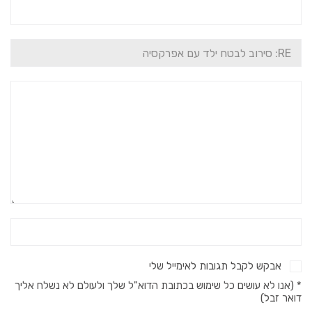
אבקש לקבל תגובות לאימייל שלי
* (אנו לא עושים כל שימוש בכתובת הדוא"ל שלך ולעולם לא נשלח אליך
דואר זבל)