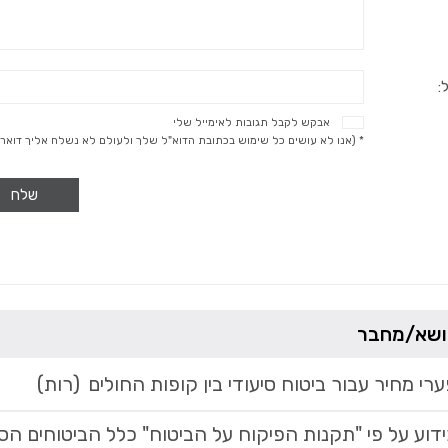
:
אבקש לקבל תגובות לאימייל שלי
* (אנו לא עושים כל שימוש בכתובת הדוא"ל שלך ולעולם לא נשלח אליך דואר 
שלח
ושא/מחבר
רי מחיר עבור ביטוח סיעודי בין קופות החולים
(רות)
דוע על פי "תקנות הפיקוח על הביטוח" כלל הביטוחים הס