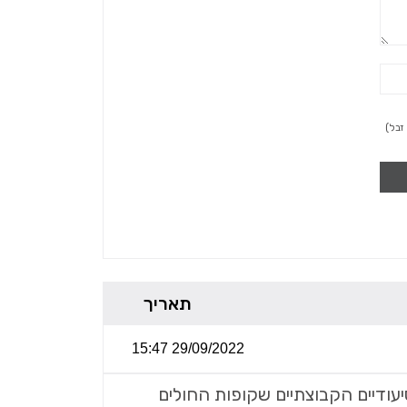
זבל)
תאריך
29/09/2022 15:47
יעודיים הקבוצתיים שקופות החולים