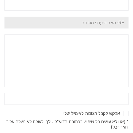
אבקש לקבל תגובות לאימייל שלי
* (אנו לא עושים כל שימוש בכתובת הדוא"ל שלך ולעולם לא נשלח אליך
דואר זבל)